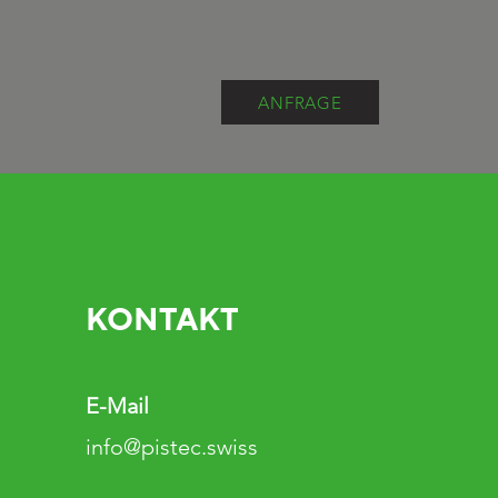
ANFRAGE
KONTAKT
E-Mail
info@pistec.swiss