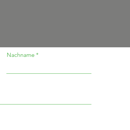
Nachname