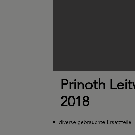
Prinoth Leit
2018
diverse gebrauchte Ersatzteile