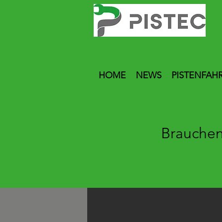
HOME
NEWS
PISTENFAH
Brauchen